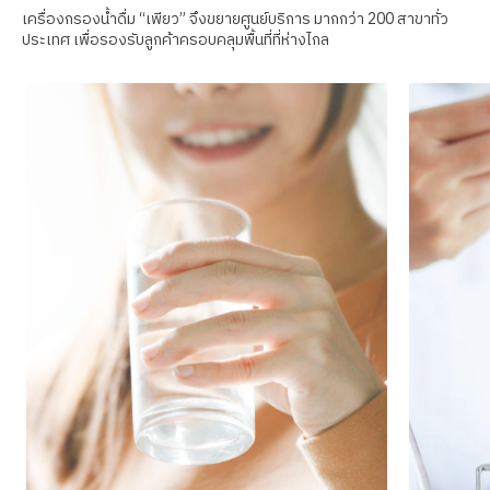
เครื่องกรองน้ำดื่ม “เพียว” จึงขยายศูนย์บริการ มากกว่า 200 สาขาทั่ว
ประเทศ เพื่อรองรับลูกค้าครอบคลุมพื้นที่ที่ห่างไกล