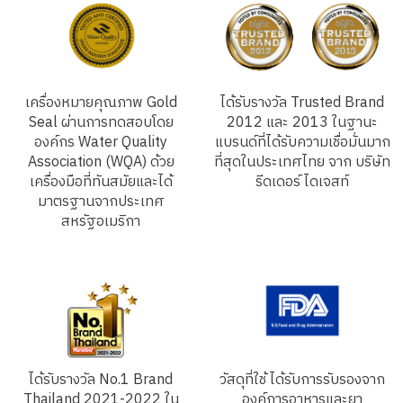
เครื่องหมายคุณภาพ Gold
ได้รับรางวัล Trusted Brand
Seal ผ่านการทดสอบโดย
2012 และ 2013 ในฐานะ
องค์กร Water Quality
แบรนด์ที่ได้รับความเชื่อมั่นมาก
Association (WQA) ด้วย
ที่สุดในประเทศไทย จาก บริษัท
เครื่องมือที่ทันสมัยและได้
รีดเดอร์ ไดเจสท์
มาตรฐานจากประเทศ
สหรัฐอเมริกา
ได้รับรางวัล No.1 Brand
วัสดุที่ใช้ ได้รับการรับรองจาก
Thailand 2021-2022 ใน
องค์การอาหารและยา