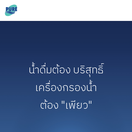
น้ำดื่มต้อง บริสุทธิ์
เครื่องกรองน้ำ
ต้อง "เพียว"