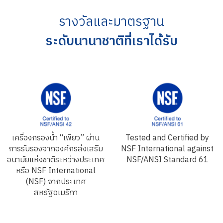
รางวัลและมาตรฐาน
ระดับนานาชาติที่เราได้รับ
เครื่องกรองน้ำ “เพียว” ผ่าน
Tested and Certified by
การรับรองจากองค์กรส่งเสริม
NSF International against
อนามัยแห่งชาติระหว่างประเทศ
NSF/ANSI Standard 61
หรือ NSF International
(NSF) จากประเทศ
สหรัฐอเมริกา