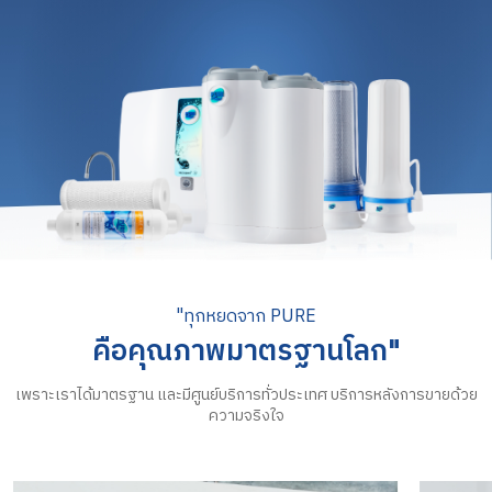
"ทุกหยดจาก PURE
คือคุณภาพมาตรฐานโลก​"
เพราะเราได้มาตรฐาน และมีศูนย์บริการทั่วประเทศ บริการหลังการขายด้วย
ความจริงใจ