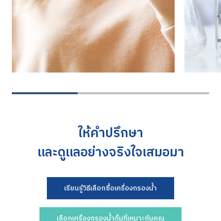
ให้คำปรึกษา
และดูแลอย่างจริงใจเสมอมา
เรียนรู้วิธีเลือกซื้อเครื่องกรองน้ำ
เลือกเครื่องกรองน้ำดื่มที่เหมาะกับคุณ