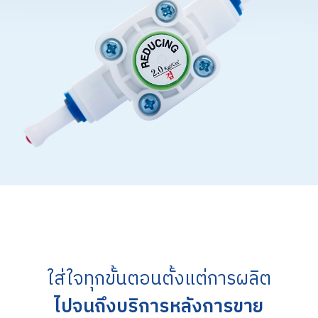
ใส่ใจทุกขั้นตอนตั้งแต่การผลิต
ไปจนถึงบริการหลังการขาย