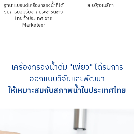
ฐานะแบรนด์เครื่องกรองน้ำที่ได้
สหรัฐอเมริกา
รับการยอมรับจากประชาชนชาว
ไทยทั่วประเทศ จาก
Marketeer
เครื่องกรองน้ำดื่ม "เพียว" ได้รับการ
ออกแบบวิจัยและพัฒนา
ให้เหมาะสมกับสภาพน้ำในประเทศไทย