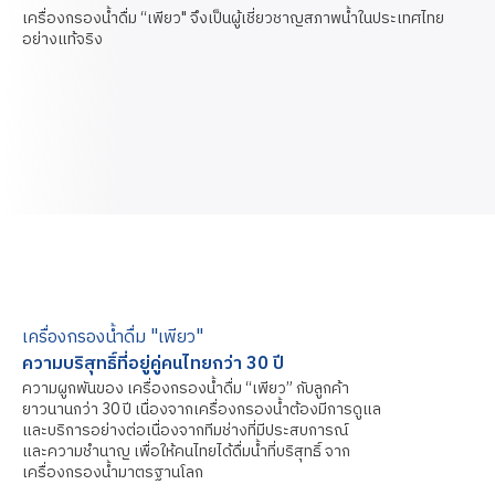
เครื่องกรองน้ำดื่ม “เพียว" จึงเป็นผู้เชี่ยวชาญสภาพน้ำในประเทศไทย
อย่างแท้จริง​
เครื่องกรองน้ำดื่ม "เพียว"
ความบริสุทธิ์ที่อยู่คู่คนไทยกว่า 30 ปี​
ความผูกพันของ เครื่องกรองน้ำดื่ม “เพียว” กับลูกค้า
ยาวนานกว่า 30 ปี เนื่องจากเครื่องกรองน้ำต้องมีการดูแล
และบริการอย่าง​ต่อเนื่องจากทีมช่างที่มีประสบการณ์
และความชำนาญ เพื่อให้คนไทยได้ดื่มน้ำที่บริสุทธิ์ จาก
เครื่องกรองน้ำมาตรฐานโลก