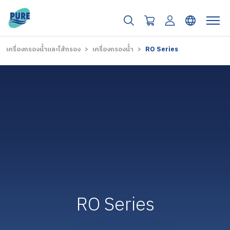
เครื่องกรองน้ำและไส้กรอง
เครื่องกรองน้ำ
RO Series
RO Series