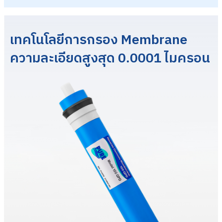
เทคโนโลยีการกรอง Membrane
ความละเอียดสูงสุด 0.0001 ไมครอน