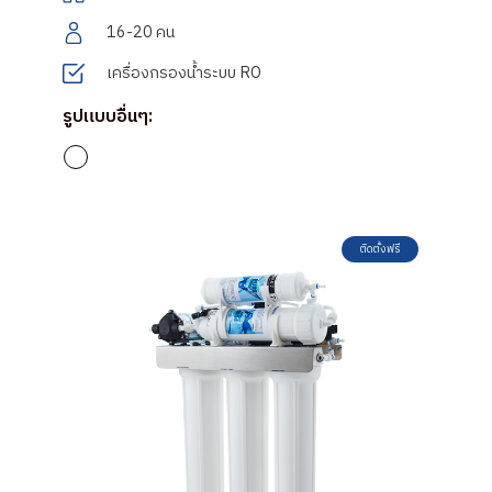
16-20 คน
เครื่องกรองน้ำระบบ RO
รูปแบบอื่นๆ:
ติดตั้งฟรี