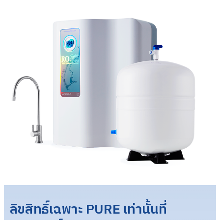
ลิขสิทธิ์เฉพาะ PURE เท่านั้นที่