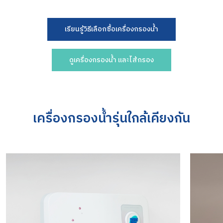
เรียนรู้วิธีเลือกซื้อเครื่องกรองน้ำ
ดูเครื่องกรองน้ำ และไส้กรอง
เครื่องกรองน้ำรุ่นใกล้เคียงกัน