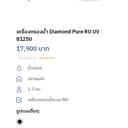
เครื่องกรองน้ำ Diamond Pure RO UV
81250
17,900 บาท
19,900 บาท
ลด 2,000 บาท
น้ำกร่อย
แขวนผนัง
1-5 คน
เครื่องกรองน้ำระบบ RO
รูปแบบอื่นๆ: