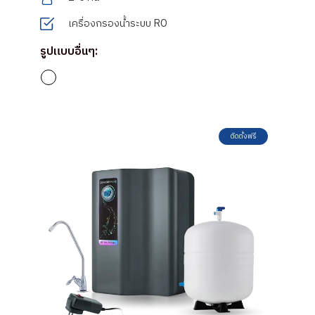
เครื่องกรองน้ำระบบ RO
รูปแบบอื่นๆ:
ติดตั้งฟรี