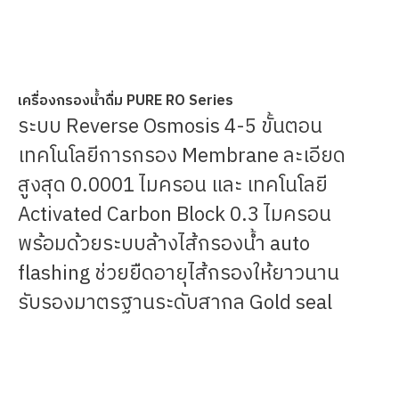
เครื่องกรองน้ำดื่ม PURE RO Series
ระบบ Reverse Osmosis 4-5 ขั้นตอน
เทคโนโลยีการกรอง Membrane ละเอียด
สูงสุด 0.0001 ไมครอน และ เทคโนโลยี
Activated Carbon Block 0.3 ไมครอน
พร้อมด้วยระบบล้างไส้กรองน้ำ auto
flashing ช่วยยืดอายุไส้กรองให้ยาวนาน
รับรองมาตรฐานระดับสากล Gold seal