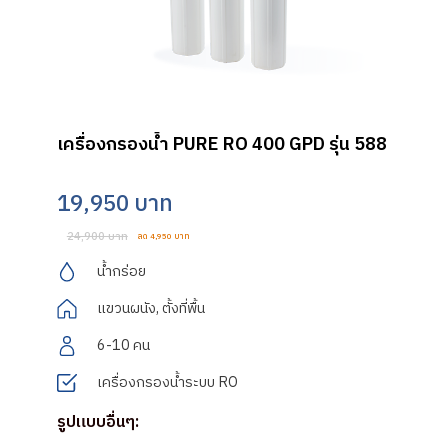
เครื่องกรองน้ำ PURE RO 400 GPD รุ่น 588
19,950 บาท
24,900 บาท
ลด 4,950 บาท
น้ำกร่อย
แขวนผนัง, ตั้งที่พื้น
6-10 คน
เครื่องกรองน้ำระบบ RO
รูปแบบอื่นๆ: