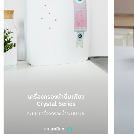
เครื่องกรองน้ำดื่มเพียว
Crystal Series
ระบบ เครื่องกรองน้ำระบบ UV
รายละเอียด