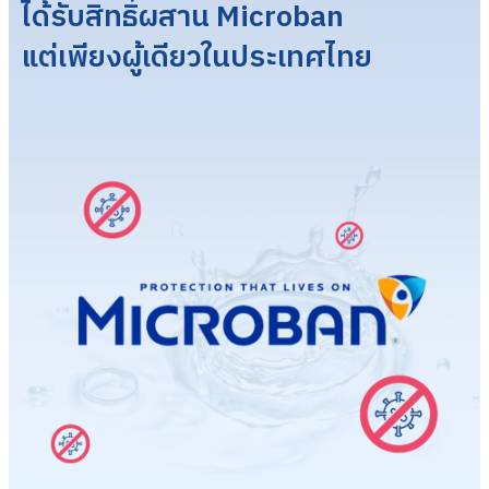
ได้รับสิทธิ์ผสาน Microban
แต่เพียงผู้เดียวในประเทศไทย