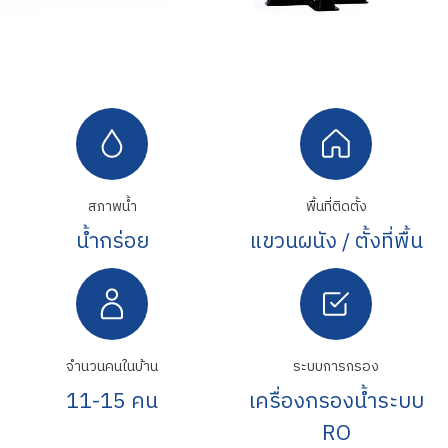
สภาพน้ำ
พื้นที่ติดตั้ง
น้ำกร่อย
แขวนผนัง / ตั้งที่พื้น
จำนวนคนในบ้าน
ระบบการกรอง
11-15 คน
เครื่องกรองน้ำระบบ
RO