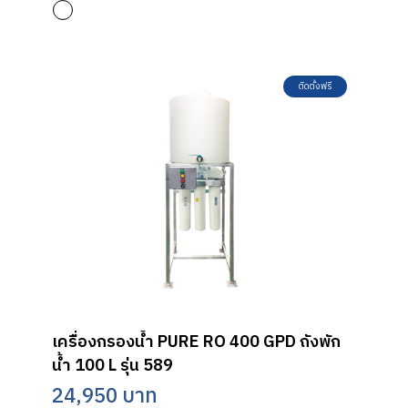
ติดตั้งฟรี
เครื่องกรองน้ำ PURE RO 400 GPD ถังพัก
น้ำ 100 L รุ่น 589
24,950 บาท